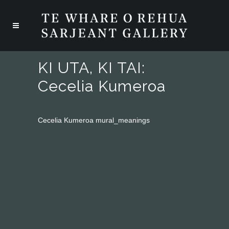
KI UTA, KI TAI:
Cecelia Kumeroa
Cecelia Kumeroa mural_meanings